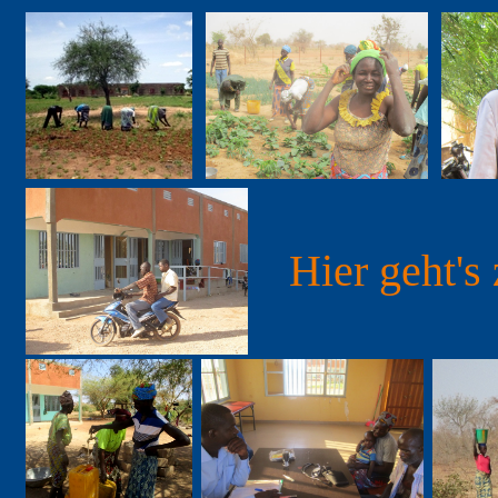
Hier geht's