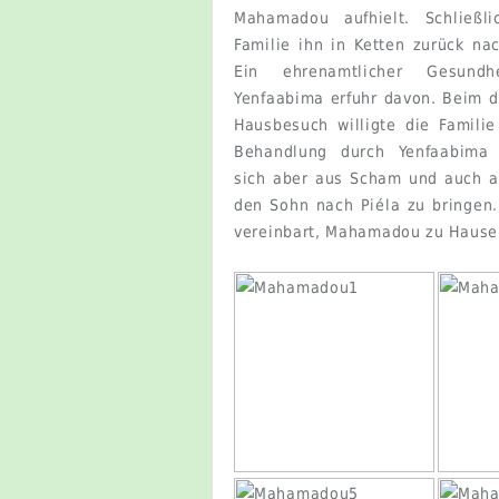
Mahamadou aufhielt. Schließl
Familie ihn in Ketten zurück na
Ein ehrenamtlicher Gesundhe
Yenfaabima erfuhr davon. Beim d
Hausbesuch willigte die Familie
Behandlung durch Yenfaabima 
sich aber aus Scham und auch 
den Sohn nach Piéla zu bringen
vereinbart, Mahamadou zu Hause