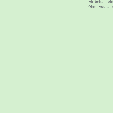
wir behandeln
Ohne Ausnah