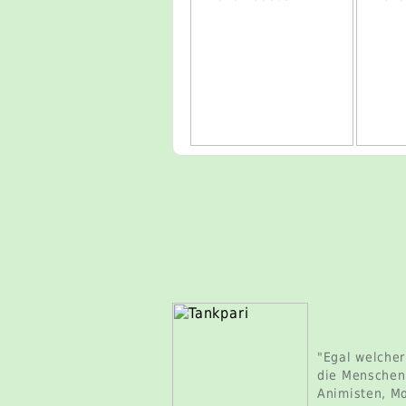
"Egal welcher
die Menschen
Animisten, Mo