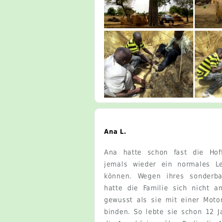
Ana L.
Ana hatte schon fast die Hoff
jemals wieder ein normales L
können. Wegen ihres sonderba
hatte die Familie sich nicht a
gewusst als sie mit einer Moto
binden. So lebte sie schon 12 J