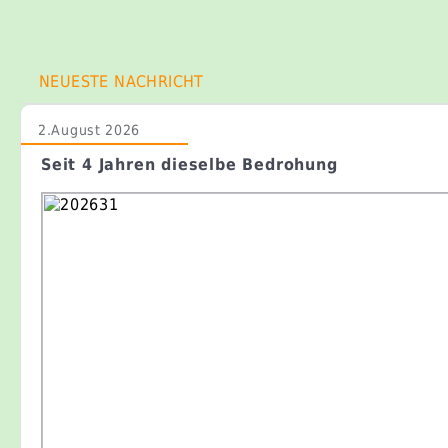
NEUESTE NACHRICHT