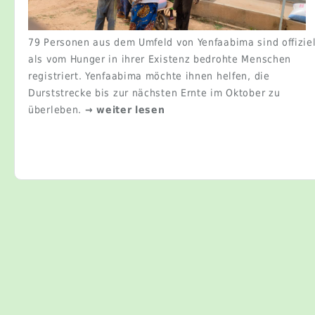
79 Personen aus dem Umfeld von Yenfaabima sind offiziel
als vom Hunger in ihrer Existenz bedrohte Menschen
registriert. Yenfaabima möchte ihnen helfen, die
Durststrecke bis zur nächsten Ernte im Oktober zu
überleben.
→ weiter lesen